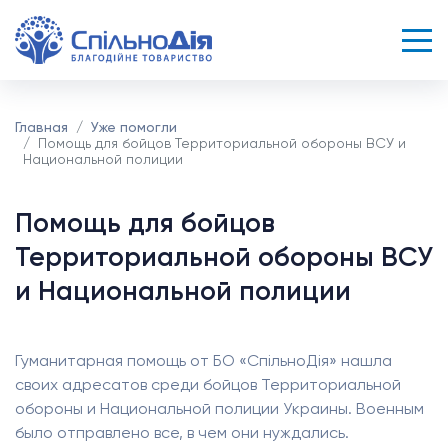
Главная
Уже помогли
Помощь для бойцов Территориальной обороны ВСУ и
Национальной полиции
Помощь для бойцов
Территориальной обороны ВСУ
и Национальной полиции
Гуманитарная помощь от БО «СпільноДія» нашла
своих адресатов среди бойцов Территориальной
обороны и Национальной полиции Украины. Военным
было отправлено все, в чем они нуждались.