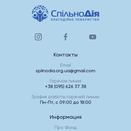
Контакты
Email
spilnodia.org.ua@gmail.com
Горячая линия
+38 (095) 626 37 38
График работы горячей линии
Пн-Пт, с 09:00 до 18:00
Информация
Про Фонд