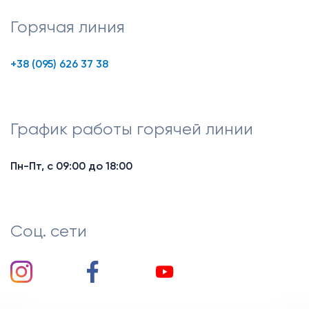
Горячая линия
+38 (095) 626 37 38
График работы горячей линии
Пн-Пт, с 09:00 до 18:00
Соц. сети