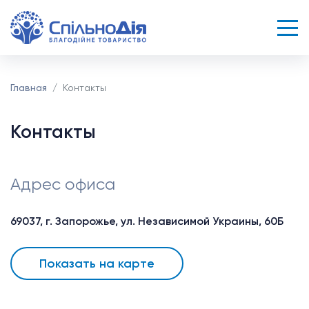
Главная
Контакты
Контакты
Адрес офиса
69037, г. Запорожье, ул. Независимой Украины, 60Б
Показать на карте