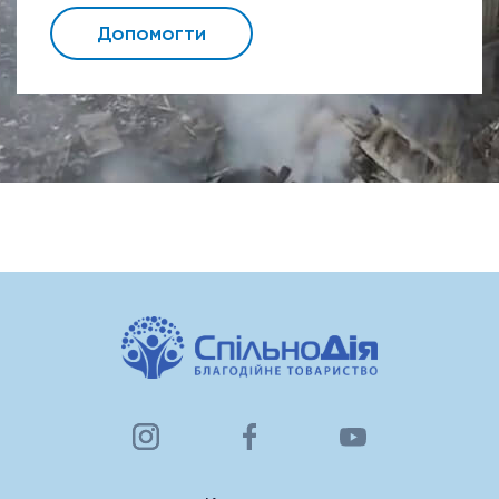
Допомогти