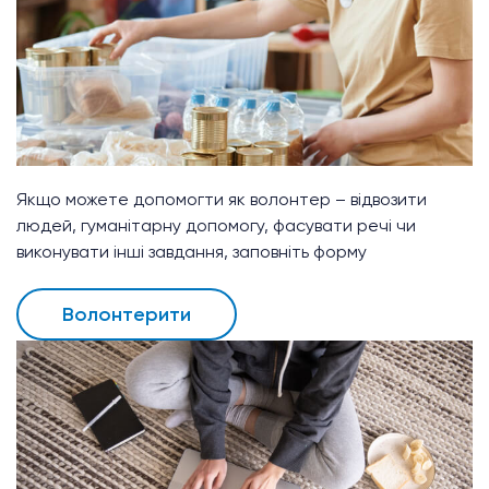
Якщо можете допомогти як волонтер – відвозити
людей, гуманітарну допомогу, фасувати речі чи
виконувати інші завдання, заповніть форму
Волонтерити