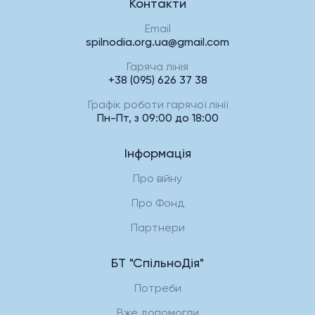
Контакти
Email
spilnodia.org.ua@gmail.com
Гаряча лінія
+38 (095) 626 37 38
Графік роботи гарячої лінії
Пн-Пт, з 09:00 до 18:00
Інформація
Про війну
Про Фонд
Партнери
БТ "СпільноДія"
Потреби
Вже допомогли