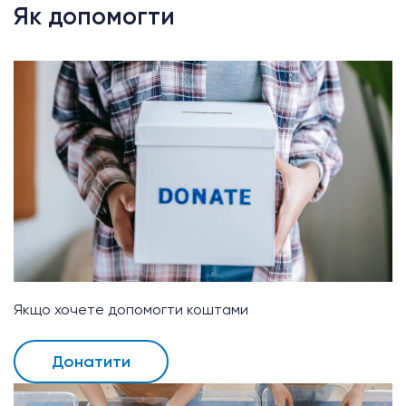
Як допомогти
Якщо хочете допомогти коштами
Донатити