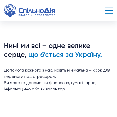
Нині ми всі – одне велике
серце,
що б’ється за Україну.
Допомога кожного з нас, навіть мінімальна – крок для
перемоги над агресором.
Ви можете допомогти фінансово, гуманітарно,
інформаційно або як волонтер.