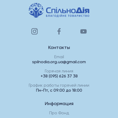
Контакты
Email
spilnodia.org.ua@gmail.com
Горячая линия
+38 (095) 626 37 38
График работы горячей линии
Пн-Пт, с 09:00 до 18:00
Информация
Про Фонд