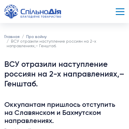
Главная
Про войну
ВСУ отразили наступление россиян на 2-х
направлениях,– Генштаб.
ВСУ отразили наступление
россиян на 2-х направлениях,–
Генштаб.
Оккупантам пришлось отступить
на Славянском и Бахмутском
направлениях.