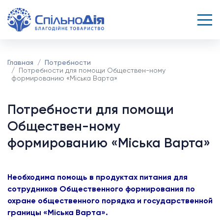
Главная
Потребности
Потребности для помощи Обществен-ному
формированию «Міська Варта»
Потребности для помощи
Обществен-ному
формированию «Міська Варта»
Необходима помощь в продуктах питания для
сотрудников Общественного формирования по
охране общественного порядка и государственной
границы «Міська Варта».