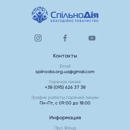
Контакты
Email
spilnodia.org.ua@gmail.com
Горячая линия
+38 (095) 626 37 38
График работы горячей линии
Пн-Пт, с 09:00 до 18:00
Информация
Про Фонд