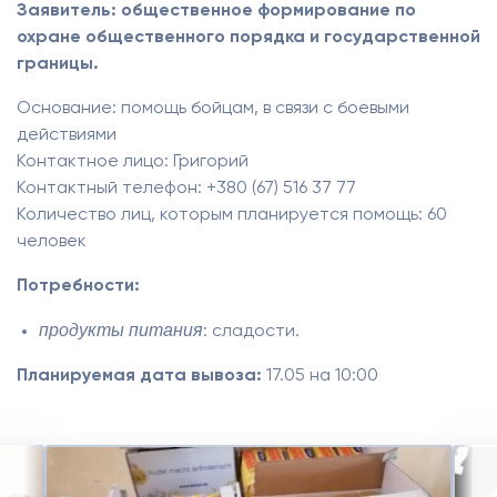
Заявитель: общественное формирование по
охране общественного порядка и государственной
границы.
Основание: помощь бойцам, в связи с боевыми
действиями
Контактное лицо: Григорий
Контактный телефон: +380 (67) 516 37 77
Количество лиц, которым планируется помощь: 60
человек
Потребности:
продукты питания
: сладости.
Планируемая дата вывоза:
17.05 на 10:00