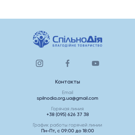
Контакты
Email
spilnodia.org.ua@gmail.com
Горячая линия
+38 (095) 626 37 38
График работы горячей линии
Пн-Пт, с 09:00 до 18:00