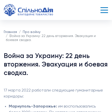
Главная
Про войну
Война за Украину: 22 день вторжения. Эвакуация и
боевая сводка.
Война за Украину: 22 день
вторжения. Эвакуация и боевая
сводка.
17 марта 2022 работали следующие гуманитарные
коридоры:
Мариуполь-Запорожье:
им воспользовались