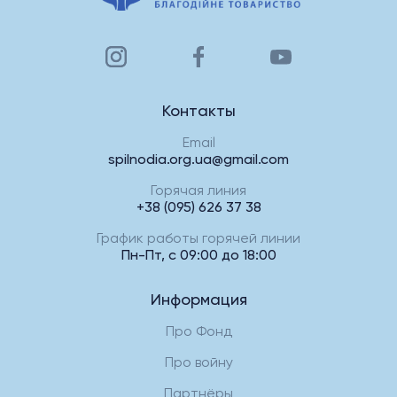
Контакты
Email
spilnodia.org.ua@gmail.com
Горячая линия
+38 (095) 626 37 38
График работы горячей линии
Пн-Пт, с 09:00 до 18:00
Информация
Про Фонд
Про войну
Партнёры