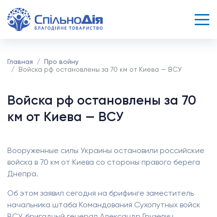
Главная
Про войну
Войска рф остановлены за 70 км от Киева — ВСУ
Войска рф остановлены за 70
км от Киева — ВСУ
Вооруженные силы Украины остановили российские
войска в 70 км от Киева со стороны правого берега
Днепра.
Об этом заявил сегодня на брифинге заместитель
начальника штаба Командования Сухопутных войск